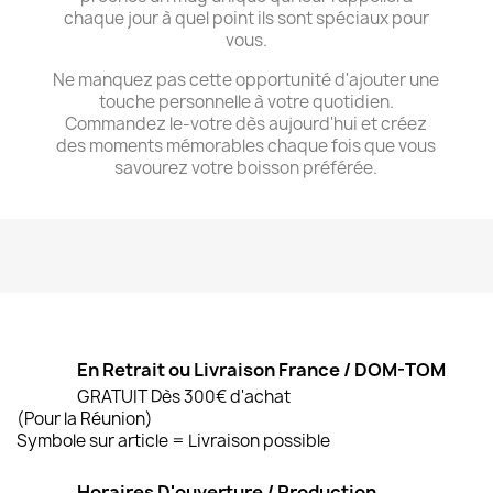
chaque jour à quel point ils sont spéciaux pour
vous.
Ne manquez pas cette opportunité d'ajouter une
touche personnelle à votre quotidien.
Commandez le-votre dès aujourd'hui et créez
des moments mémorables chaque fois que vous
savourez votre boisson préférée.
En Retrait ou Livraison France / DOM-TOM
GRATUIT Dès 300€ d'achat
(Pour la Réunion)
Symbole sur article = Livraison possible
Horaires D'ouverture / Production