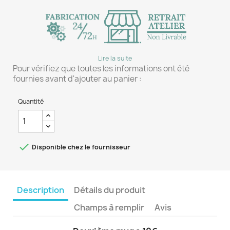
Lire la suite
Pour vérifiez que toutes les informations ont été
fournies avant d'ajouter au panier :
Quantité

Disponible chez le fournisseur
Description
Détails du produit
Champs à remplir
Avis