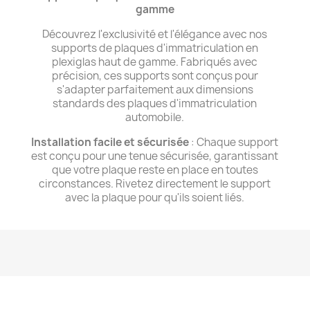
gamme
Découvrez l'exclusivité et l'élégance avec nos
supports de plaques d'immatriculation en
plexiglas haut de gamme. Fabriqués avec
précision, ces supports sont conçus pour
s'adapter parfaitement aux dimensions
standards des plaques d'immatriculation
automobile.
Installation facile et sécurisée
: Chaque support
est conçu pour une tenue sécurisée, garantissant
que votre plaque reste en place en toutes
circonstances. Rivetez directement le support
avec la plaque pour qu'ils soient liés.