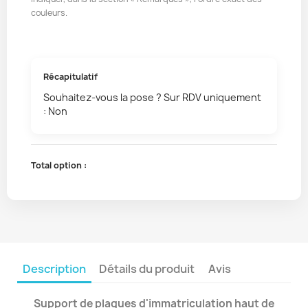
couleurs.
Récapitulatif
Souhaitez-vous la pose ? Sur RDV uniquement
: Non
Total option :
Description
Détails du produit
Avis
Support de plaques d'immatriculation haut de