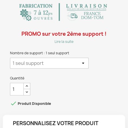
PROMO sur votre 2ème support !
Lire la suite
Nombre de support : 1 seul support
Quantité

Produit Disponible
PERSONNALISEZ VOTRE PRODUIT