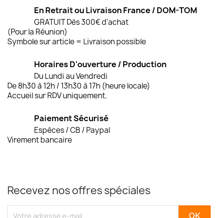
En Retrait ou Livraison France / DOM-TOM
GRATUIT Dès 300€ d'achat
(Pour la Réunion)
Symbole sur article = Livraison possible
Horaires D'ouverture / Production
Du Lundi au Vendredi
De 8h30 à 12h / 13h30 à 17h (heure locale)
Accueil sur RDV uniquement.
Paiement Sécurisé
Espèces / CB / Paypal
Virement bancaire
Recevez nos offres spéciales