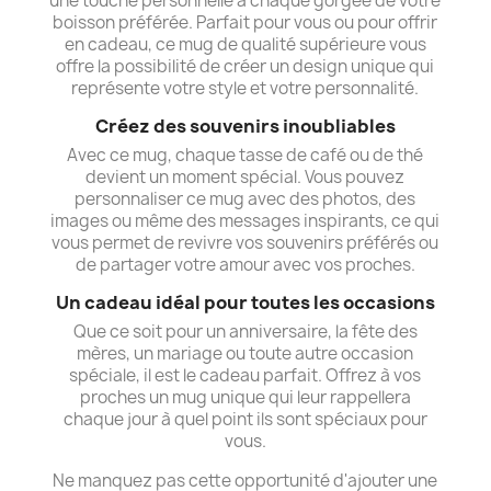
une touche personnelle à chaque gorgée de votre
boisson préférée. Parfait pour vous ou pour offrir
en cadeau, ce mug de qualité supérieure vous
offre la possibilité de créer un design unique qui
représente votre style et votre personnalité.
Créez des souvenirs inoubliables
Avec ce mug, chaque tasse de café ou de thé
devient un moment spécial. Vous pouvez
personnaliser ce mug avec des photos, des
images ou même des messages inspirants, ce qui
vous permet de revivre vos souvenirs préférés ou
de partager votre amour avec vos proches.
Un cadeau idéal pour toutes les occasions
Que ce soit pour un anniversaire, la fête des
mères, un mariage ou toute autre occasion
spéciale, il est le cadeau parfait. Offrez à vos
proches un mug unique qui leur rappellera
chaque jour à quel point ils sont spéciaux pour
vous.
Ne manquez pas cette opportunité d'ajouter une