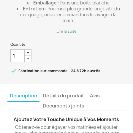
Emballage :
Dans une boîte blanche
Entretien :
Pour une plus grande longévité du
marquage, nous recommandons le lavage à la
main.
Lire la suite
Quantité

Fabrication sur commande - 24 à 72h ouvrés
Description
Détails du produit
Avis
Documents joints
Ajoutez Votre Touche Unique à Vos Moments
Obtenez-le pour égayer vos matinées et ajouter