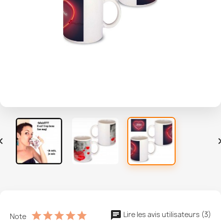

Lire les avis utilisateurs (3)
Note