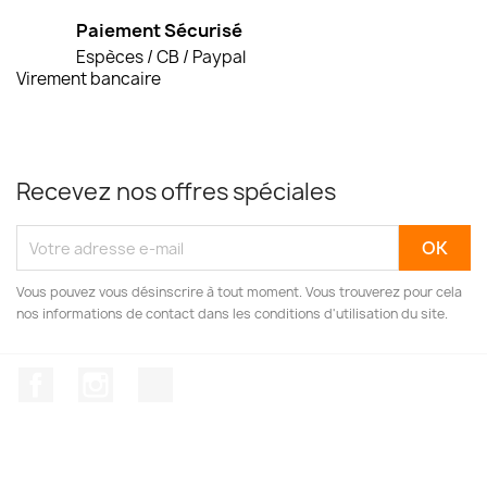
Paiement Sécurisé
Espèces / CB / Paypal
Virement bancaire
Recevez nos offres spéciales
Vous pouvez vous désinscrire à tout moment. Vous trouverez pour cela
nos informations de contact dans les conditions d'utilisation du site.
Facebook
Instagram
TikTok