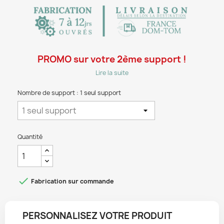
PROMO sur votre 2ème support !
Lire la suite
Nombre de support : 1 seul support
Quantité

Fabrication sur commande
PERSONNALISEZ VOTRE PRODUIT