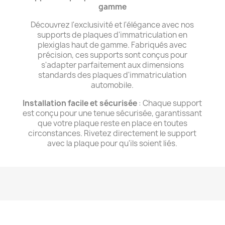
gamme
Découvrez l'exclusivité et l'élégance avec nos
supports de plaques d'immatriculation en
plexiglas haut de gamme. Fabriqués avec
précision, ces supports sont conçus pour
s'adapter parfaitement aux dimensions
standards des plaques d'immatriculation
automobile.
Installation facile et sécurisée
: Chaque support
est conçu pour une tenue sécurisée, garantissant
que votre plaque reste en place en toutes
circonstances. Rivetez directement le support
avec la plaque pour qu'ils soient liés.