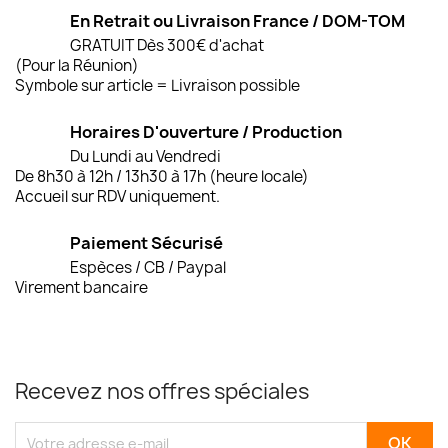
En Retrait ou Livraison France / DOM-TOM
GRATUIT Dès 300€ d'achat
(Pour la Réunion)
Symbole sur article = Livraison possible
Horaires D'ouverture / Production
Du Lundi au Vendredi
De 8h30 à 12h / 13h30 à 17h (heure locale)
Accueil sur RDV uniquement.
Paiement Sécurisé
Espèces / CB / Paypal
Virement bancaire
Recevez nos offres spéciales