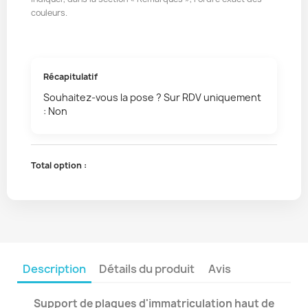
couleurs.
Récapitulatif
Souhaitez-vous la pose ? Sur RDV uniquement
: Non
Total option :
Description
Détails du produit
Avis
Support de plaques d'immatriculation haut de