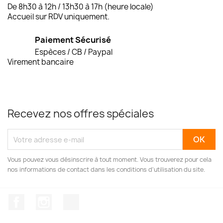
De 8h30 à 12h / 13h30 à 17h (heure locale)
Accueil sur RDV uniquement.
Paiement Sécurisé
Espèces / CB / Paypal
Virement bancaire
Recevez nos offres spéciales
Vous pouvez vous désinscrire à tout moment. Vous trouverez pour cela
nos informations de contact dans les conditions d'utilisation du site.
Facebook
Instagram
TikTok