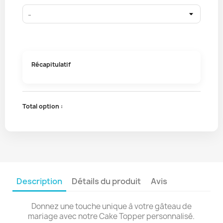
Récapitulatif
Total option :
Description
Détails du produit
Avis
Donnez une touche unique à votre gâteau de
mariage avec notre Cake Topper personnalisé.