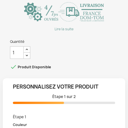
Lire la suite
Quantité

Produit Disponible
PERSONNALISEZ VOTRE PRODUIT
Étape
1
sur
2
Étape 1
Couleur