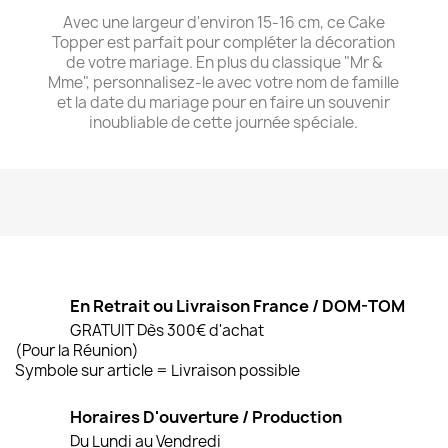
Avec une largeur d'environ 15-16 cm, ce Cake
Topper est parfait pour compléter la décoration
de votre mariage. En plus du classique "Mr &
Mme", personnalisez-le avec votre nom de famille
et la date du mariage pour en faire un souvenir
inoubliable de cette journée spéciale.
En Retrait ou Livraison France / DOM-TOM
GRATUIT Dès 300€ d'achat
(Pour la Réunion)
Symbole sur article = Livraison possible
Horaires D'ouverture / Production
Du Lundi au Vendredi