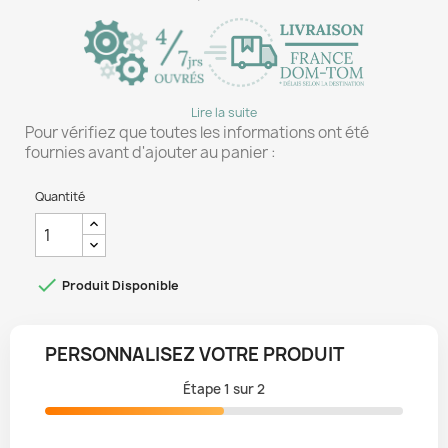
Lire la suite
Pour vérifiez que toutes les informations ont été
fournies avant d'ajouter au panier :
Quantité

Produit Disponible
PERSONNALISEZ VOTRE PRODUIT
Étape
1
sur
2