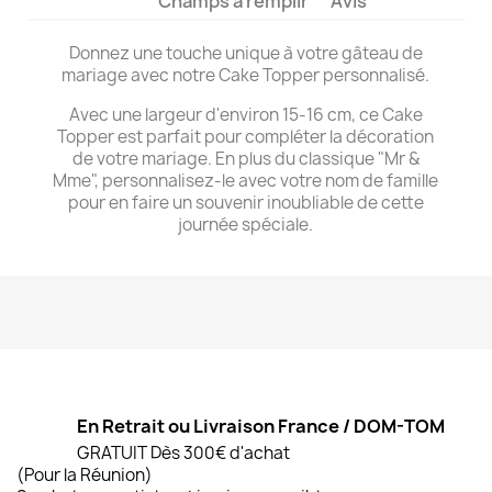
Champs à remplir
Avis
Donnez une touche unique à votre gâteau de
mariage avec notre Cake Topper personnalisé.
Avec une largeur d'environ 15-16 cm, ce Cake
Topper est parfait pour compléter la décoration
de votre mariage. En plus du classique "Mr &
Mme", personnalisez-le avec votre nom de famille
pour en faire un souvenir inoubliable de cette
journée spéciale.
En Retrait ou Livraison France / DOM-TOM
GRATUIT Dès 300€ d'achat
(Pour la Réunion)