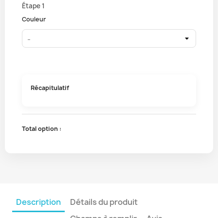
Étape 1
Couleur
Récapitulatif
Total option :
Description
Détails du produit