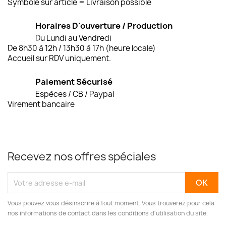
Symbole sur article = Livraison possible
Horaires D'ouverture / Production
Du Lundi au Vendredi
De 8h30 à 12h / 13h30 à 17h (heure locale)
Accueil sur RDV uniquement.
Paiement Sécurisé
Espèces / CB / Paypal
Virement bancaire
Recevez nos offres spéciales
Vous pouvez vous désinscrire à tout moment. Vous trouverez pour cela
nos informations de contact dans les conditions d'utilisation du site.