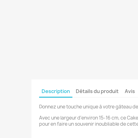
Description
Détails du produit
Avis
Donnez une touche unique à votre gâteau de
Avec une largeur d'environ 15-16 cm, ce Cak
pour en faire un souvenir inoubliable de cett