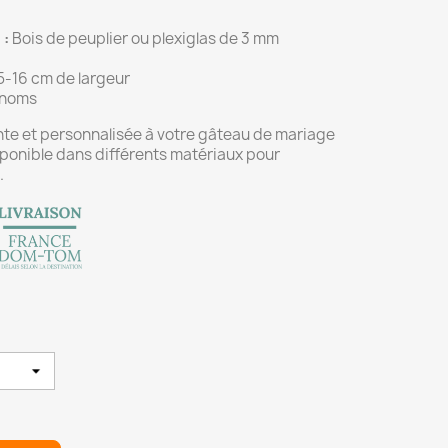
 :
Bois de peuplier ou plexiglas de 3 mm
5-16 cm de largeur
noms
te et personnalisée à votre gâteau de mariage
ponible dans différents matériaux pour
.