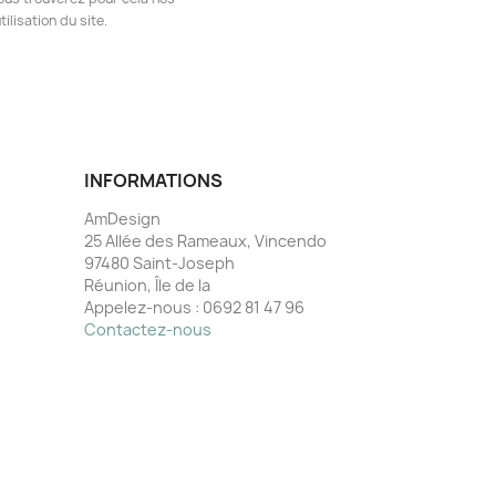
ilisation du site.
INFORMATIONS
AmDesign
25 Allée des Rameaux, Vincendo
97480 Saint-Joseph
Réunion, Île de la
Appelez-nous :
0692 81 47 96
Contactez-nous