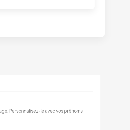
iage. Personnalisez-le avec vos prénoms