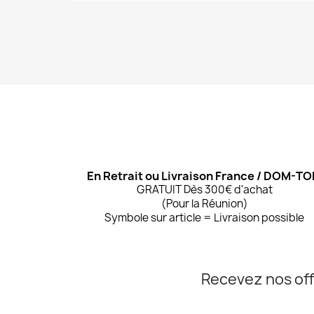
En Retrait ou Livraison France / DOM-T
GRATUIT Dès 300€ d'achat
(Pour la Réunion)
Symbole sur article = Livraison possible
Recevez nos off