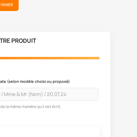
 PANIER
TRE PRODUIT
 Date (selon modèle choisi ou proposé)
de la même manière qu'il est écrit.