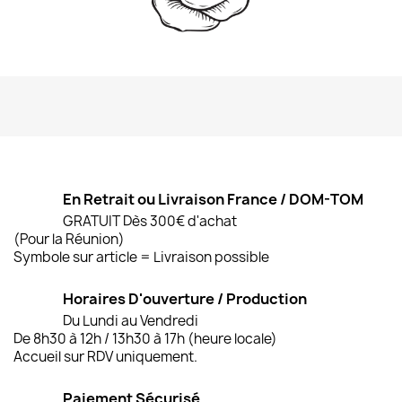
En Retrait ou Livraison France / DOM-TOM
GRATUIT Dès 300€ d'achat
(Pour la Réunion)
Symbole sur article = Livraison possible
Horaires D'ouverture / Production
Du Lundi au Vendredi
De 8h30 à 12h / 13h30 à 17h (heure locale)
Accueil sur RDV uniquement.
Paiement Sécurisé