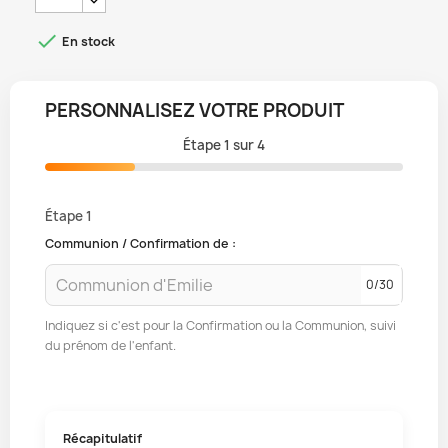

En stock
PERSONNALISEZ VOTRE PRODUIT
Étape
1
sur
4
Étape 1
Communion / Confirmation de :
0
/
30
Indiquez si c'est pour la Confirmation ou la Communion, suivi
du prénom de l'enfant.
Récapitulatif