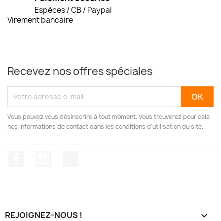
Espèces / CB / Paypal
Virement bancaire
Recevez nos offres spéciales
Vous pouvez vous désinscrire à tout moment. Vous trouverez pour cela
nos informations de contact dans les conditions d'utilisation du site.
Facebook
Instagram
TikTok
REJOIGNEZ-NOUS !
