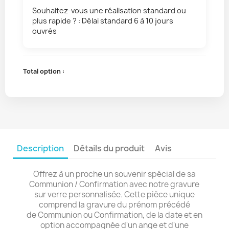
Souhaitez-vous une réalisation standard ou
plus rapide ? : Délai standard 6 à 10 jours
ouvrés
Total option :
Description
Détails du produit
Avis
Offrez à un proche un souvenir spécial de sa
Communion / Confirmation avec notre gravure
sur verre personnalisée. Cette pièce unique
comprend la gravure du prénom précédé
de Communion ou Confirmation, de la date et en
option accompagnée d'un ange et d'une