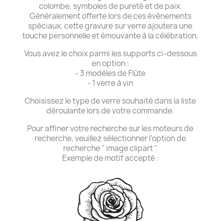
colombe, symboles de pureté et de paix.
Généralement offerte lors de ces événements
spéciaux, cette gravure sur verre ajoutera une
touche personnelle et émouvante à la célébration.
Vous avez le choix parmi les supports ci-dessous
en option :
- 3 modèles de Flûte
- 1 verre à vin
Choisissez le type de verre souhaité dans la liste
déroulante lors de votre commande.
Pour affiner votre recherche sur les moteurs de
recherche, veuillez sélectionner l'option de
recherche " image clipart ".
Exemple de motif accepté :