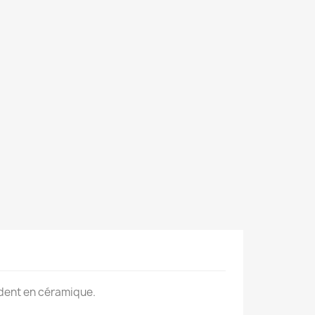
 dent en céramique.