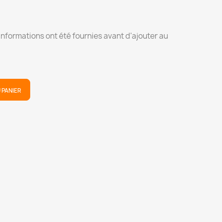
 informations ont été fournies avant d'ajouter au
 PANIER