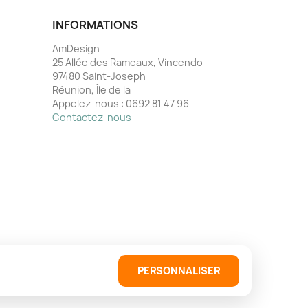
INFORMATIONS
AmDesign
25 Allée des Rameaux, Vincendo
97480 Saint-Joseph
Réunion, Île de la
Appelez-nous :
0692 81 47 96
Contactez-nous
PERSONNALISER