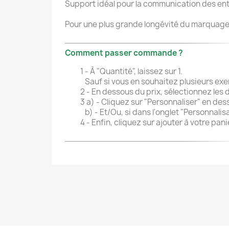
Support idéal pour la communication des ent
Pour une plus grande longévité du marquage, 
Comment passer commande ?
1 - À "Quantité", laissez sur 1.
Sauf si vous en souhaitez plusieurs exe
2 - En dessous du prix, sélectionnez les 
3 a) - Cliquez sur "Personnaliser" en des
b) - Et/Ou, si dans l'onglet "Personnalis
4 - Enfin, cliquez sur ajouter à votre pa