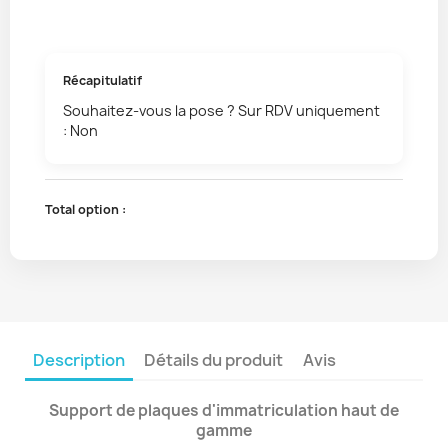
Récapitulatif
Souhaitez-vous la pose ? Sur RDV uniquement
: Non
Total option :
Description
Détails du produit
Avis
Support de plaques d'immatriculation haut de
gamme