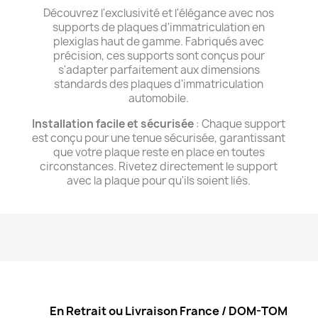
Découvrez l'exclusivité et l'élégance avec nos
supports de plaques d'immatriculation en
plexiglas haut de gamme. Fabriqués avec
précision, ces supports sont conçus pour
s'adapter parfaitement aux dimensions
standards des plaques d'immatriculation
automobile.
Installation facile et sécurisée
: Chaque support
est conçu pour une tenue sécurisée, garantissant
que votre plaque reste en place en toutes
circonstances. Rivetez directement le support
avec la plaque pour qu'ils soient liés.
En Retrait ou Livraison France / DOM-TOM