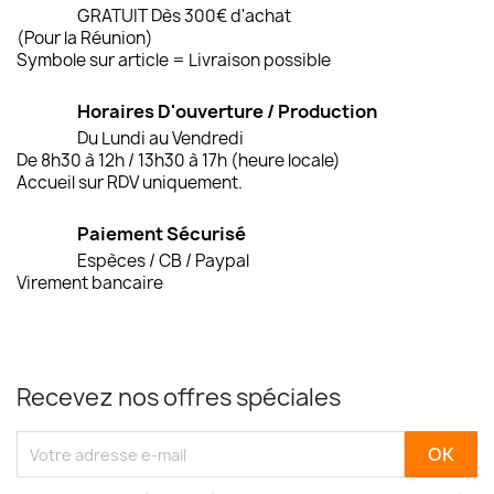
GRATUIT Dès 300€ d'achat
(Pour la Réunion)
Symbole sur article = Livraison possible
Horaires D'ouverture / Production
Du Lundi au Vendredi
De 8h30 à 12h / 13h30 à 17h (heure locale)
Accueil sur RDV uniquement.
Paiement Sécurisé
Espèces / CB / Paypal
Virement bancaire
Recevez nos offres spéciales