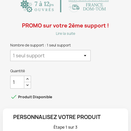
PROMO sur votre 2ème support !
Lire la suite
Nombre de support : 1 seul support
Quantité

Produit Disponible
PERSONNALISEZ VOTRE PRODUIT
Étape
1
sur
3