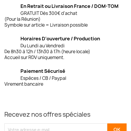
En Retrait ou Livraison France / DOM-TOM
GRATUIT Dès 300€ d'achat
(Pour la Réunion)
Symbole sur article = Livraison possible
Horaires D'ouverture / Production
Du Lundi au Vendredi
De 8h30 à 12h / 13h30 à 17h (heure locale)
Accueil sur RDV uniquement.
Paiement Sécurisé
Espèces / CB / Paypal
Virement bancaire
Recevez nos offres spéciales