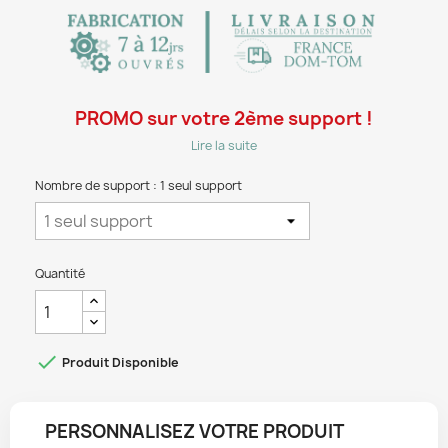
PROMO sur votre 2ème support !
Lire la suite
Nombre de support : 1 seul support
Quantité

Produit Disponible
PERSONNALISEZ VOTRE PRODUIT