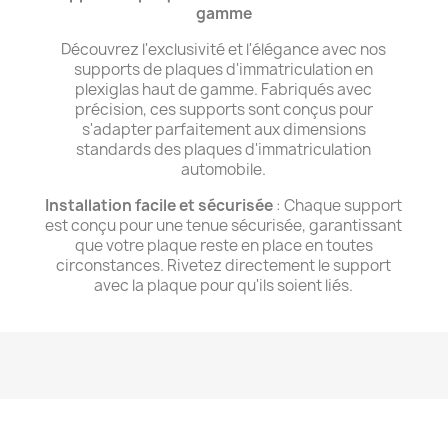
gamme
Découvrez l'exclusivité et l'élégance avec nos
supports de plaques d'immatriculation en
plexiglas haut de gamme. Fabriqués avec
précision, ces supports sont conçus pour
s'adapter parfaitement aux dimensions
standards des plaques d'immatriculation
automobile.
Installation facile et sécurisée
: Chaque support
est conçu pour une tenue sécurisée, garantissant
que votre plaque reste en place en toutes
circonstances. Rivetez directement le support
avec la plaque pour qu'ils soient liés.