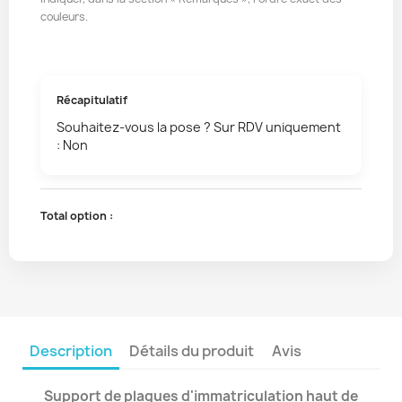
couleurs.
Récapitulatif
Souhaitez-vous la pose ? Sur RDV uniquement
: Non
Total option :
Description
Détails du produit
Avis
Support de plaques d'immatriculation haut de