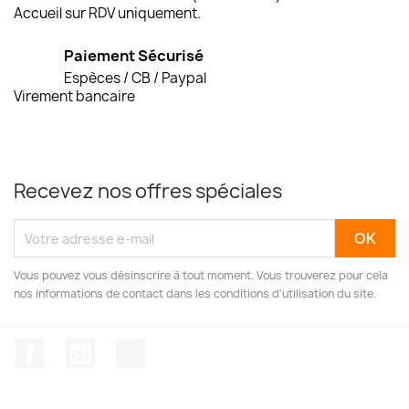
Accueil sur RDV uniquement.
Paiement Sécurisé
Espèces / CB / Paypal
Virement bancaire
Recevez nos offres spéciales
Vous pouvez vous désinscrire à tout moment. Vous trouverez pour cela
nos informations de contact dans les conditions d'utilisation du site.
Facebook
Instagram
TikTok