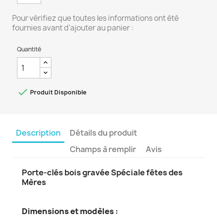
Pour vérifiez que toutes les informations ont été
fournies avant d'ajouter au panier :
Quantité

Produit Disponible
Description
Détails du produit
Champs à remplir
Avis
Porte-clés bois gravée Spéciale fêtes des
Mères
Dimensions et modèles :