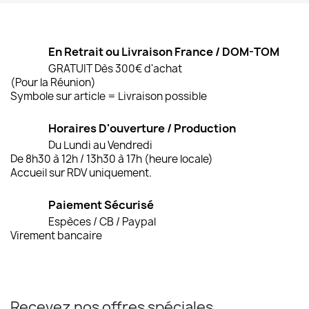
En Retrait ou Livraison France / DOM-TOM
GRATUIT Dès 300€ d'achat
(Pour la Réunion)
Symbole sur article = Livraison possible
Horaires D'ouverture / Production
Du Lundi au Vendredi
De 8h30 à 12h / 13h30 à 17h (heure locale)
Accueil sur RDV uniquement.
Paiement Sécurisé
Espèces / CB / Paypal
Virement bancaire
Recevez nos offres spéciales