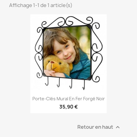
Affichage 1-1 de 1 article(s)
Porte-Clés Mural En Fer Forgé Noir
35,90 €
Retour en haut
