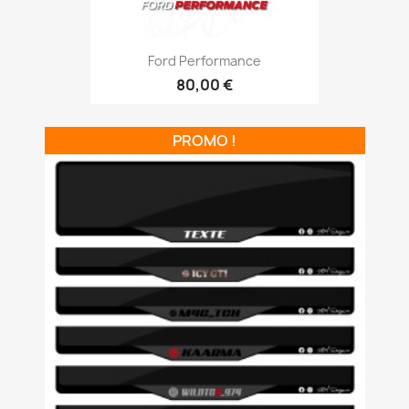
Ford Performance
80,00 €
PROMO !