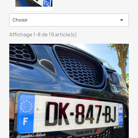

Choisir
Affichage 1-8 de 19 article(s)