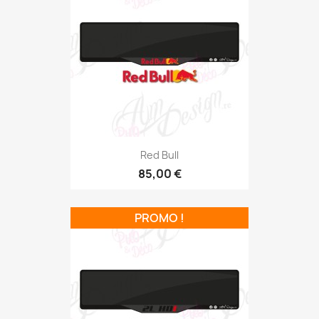
Red Bull
85,00 €
PROMO !