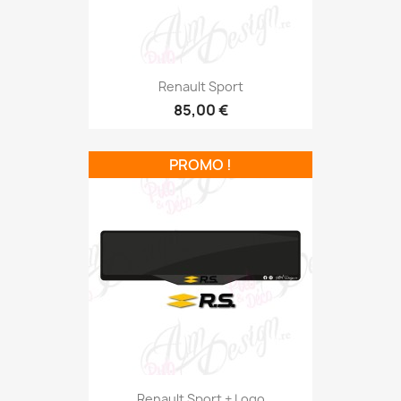
Renault Sport
85,00 €
PROMO !
Renault Sport + Logo