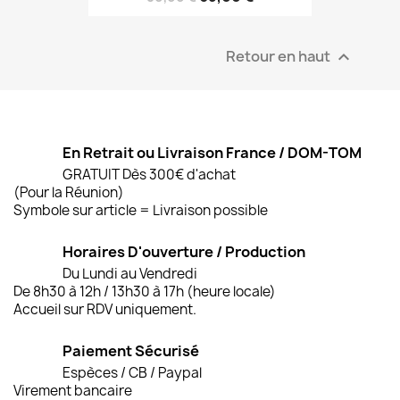
Retour en haut

En Retrait ou Livraison France / DOM-TOM
GRATUIT Dès 300€ d'achat
(Pour la Réunion)
Symbole sur article = Livraison possible
Horaires D'ouverture / Production
Du Lundi au Vendredi
De 8h30 à 12h / 13h30 à 17h (heure locale)
Accueil sur RDV uniquement.
Paiement Sécurisé
Espèces / CB / Paypal
Virement bancaire