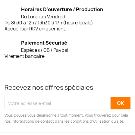
Horaires D'ouverture / Production
Du Lundi au Vendredi
De 8h30 à 12h / 13h30 à 17h (heure locale)
Accueil sur RDV uniquement.
Paiement Sécurisé
Espèces / CB / Paypal
Virement bancaire
Recevez nos offres spéciales
Vous pouvez vous désinscrire à tout moment. Vous trouverez pour cela
nos informations de contact dans les conditions d'utilisation du site.