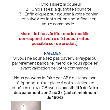
1 - Choisissez la couleur
2 - Choisissez la quantité souhaité
3 - Enfin cliquez sur ajouter à votre panier
et suivez les instructions pour finaliser
votre commande.
Merci de bien vérifier que le modèle
correspond à votre clé (aucun retour
possible sur ce produit)
PAIEMENT
:
Si vous ne souhaitez pas payer via Paypal ou
par virement bancaire, merci de nous appeler
avant validation de votre commande.
Nous pouvons le faire par CB à distance par
téléphone, ou sur place à notre atelier, en
espèces ou par CB avec la
possibilité de faire
des paiements en 2 ou 3x (achat minimum
de 150€)