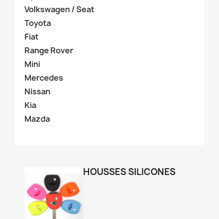
Volkswagen / Seat
Toyota
Fiat
Range Rover
Mini
Mercedes
Nissan
Kia
Mazda
HOUSSES SILICONES