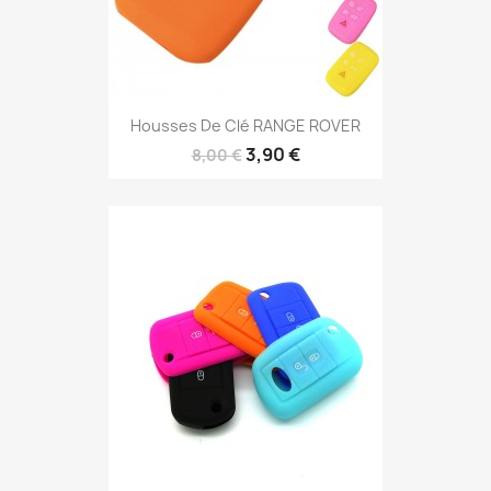
Housses De Clé RANGE ROVER
3,90 €
8,00 €