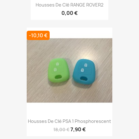
Housses De Clé RANGE ROVER2
0,00 €
-10,10 €
Housses De Clé PSA 1 Phosphorescent
7,90 €
18,00 €