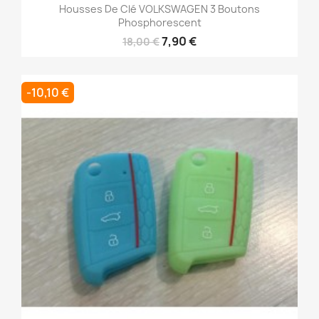
Housses De Clé VOLKSWAGEN 3 Boutons
Phosphorescent
7,90 €
18,00 €
-10,10 €