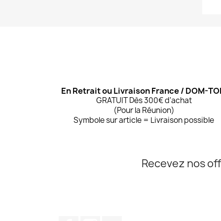
En Retrait ou Livraison France / DOM-T
GRATUIT Dès 300€ d'achat
(Pour la Réunion)
Symbole sur article = Livraison possible
Recevez nos off