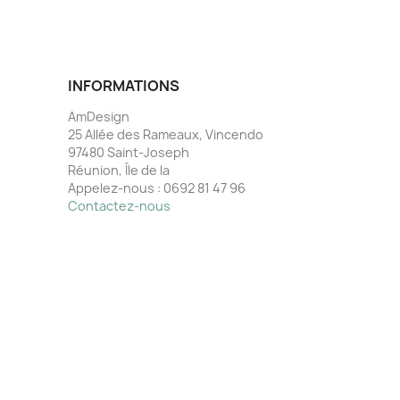
INFORMATIONS
AmDesign
25 Allée des Rameaux, Vincendo
97480 Saint-Joseph
Réunion, Île de la
Appelez-nous :
0692 81 47 96
Contactez-nous