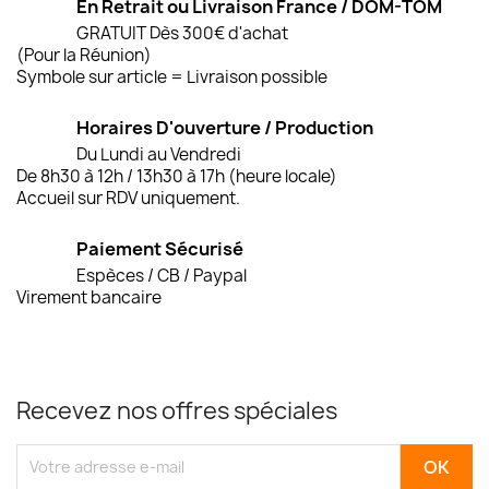
En Retrait ou Livraison France / DOM-TOM
GRATUIT Dès 300€ d'achat
(Pour la Réunion)
Symbole sur article = Livraison possible
Horaires D'ouverture / Production
Du Lundi au Vendredi
De 8h30 à 12h / 13h30 à 17h (heure locale)
Accueil sur RDV uniquement.
Paiement Sécurisé
Espèces / CB / Paypal
Virement bancaire
Recevez nos offres spéciales