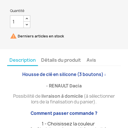
Quantité

Derniers articles en stock
Description
Détails du produit
Avis
Housse de clé en silicone (3 boutons) :
-
RENAULT Dacia
Possibilité de
livraison à domicile
(à sélectionner
lors de la finalisation du panier).
Comment passer commande ?
1 - Choisissez la couleur