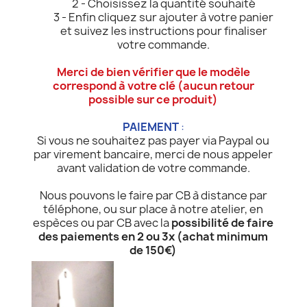
2 - Choisissez la quantité souhaité
3 - Enfin cliquez sur ajouter à votre panier
et suivez les instructions pour finaliser
votre commande.
Merci de bien vérifier que le modèle
correspond à votre clé (aucun retour
possible sur ce produit)
PAIEMENT
:
Si vous ne souhaitez pas payer via Paypal ou
par virement bancaire, merci de nous appeler
avant validation de votre commande.
Nous pouvons le faire par CB à distance par
téléphone, ou sur place à notre atelier, en
espèces ou par CB avec la
possibilité de faire
des paiements en 2 ou 3x (achat minimum
de 150€)