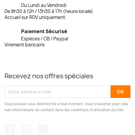
Du Lundi au Vendredi
De 8h30 à 12h / 13h30 à 17h (heure locale)
Accueil sur RDV uniquement.
Paiement Sécurisé
Espèces / CB / Paypal
Virement bancaire
Recevez nos offres spéciales
Vous pouvez vous désinscrire à tout moment. Vous trouverez pour cela
nos informations de contact dans les conditions d'utilisation du site.
Facebook
Instagram
TikTok