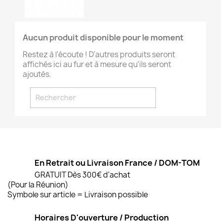
Aucun produit disponible pour le moment
Restez à l'écoute ! D'autres produits seront
affichés ici au fur et à mesure qu'ils seront
ajoutés.
En Retrait ou Livraison France / DOM-TOM
GRATUIT Dès 300€ d'achat
(Pour la Réunion)
Symbole sur article = Livraison possible
Horaires D'ouverture / Production