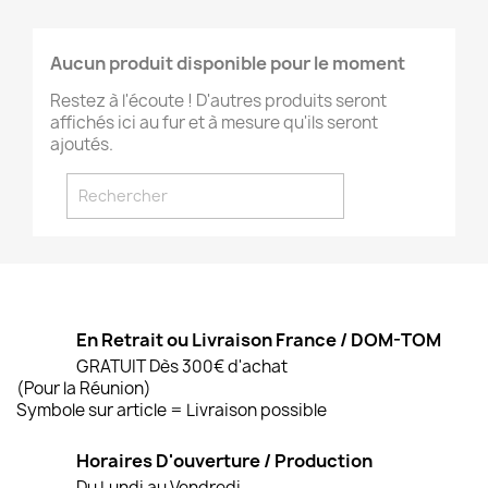
Aucun produit disponible pour le moment
Restez à l'écoute ! D'autres produits seront
affichés ici au fur et à mesure qu'ils seront
ajoutés.
En Retrait ou Livraison France / DOM-TOM
GRATUIT Dès 300€ d'achat
(Pour la Réunion)
Symbole sur article = Livraison possible
Horaires D'ouverture / Production
Du Lundi au Vendredi