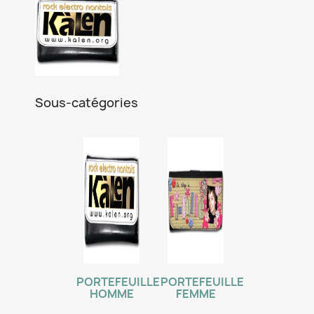
Sous-catégories
PORTEFEUILLE
PORTEFEUILLE
HOMME
FEMME