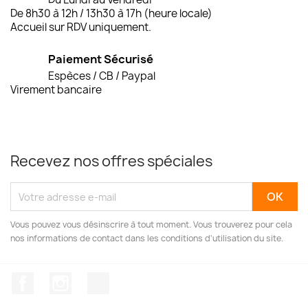
De 8h30 à 12h / 13h30 à 17h (heure locale)
Accueil sur RDV uniquement.
Paiement Sécurisé
Espèces / CB / Paypal
Virement bancaire
Recevez nos offres spéciales
Vous pouvez vous désinscrire à tout moment. Vous trouverez pour cela
nos informations de contact dans les conditions d'utilisation du site.
Facebook
Instagram
TikTok