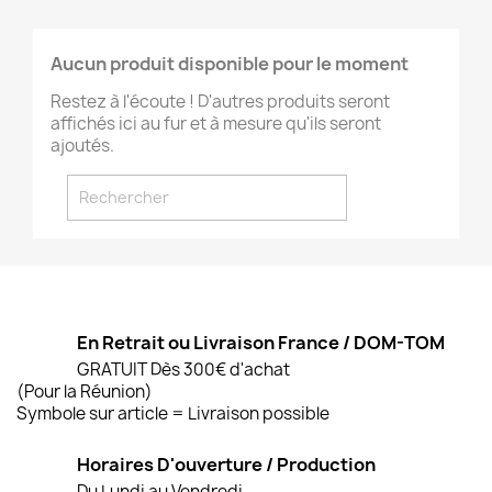
Aucun produit disponible pour le moment
Restez à l'écoute ! D'autres produits seront
affichés ici au fur et à mesure qu'ils seront
ajoutés.
En Retrait ou Livraison France / DOM-TOM
GRATUIT Dès 300€ d'achat
(Pour la Réunion)
Symbole sur article = Livraison possible
Horaires D'ouverture / Production
Du Lundi au Vendredi