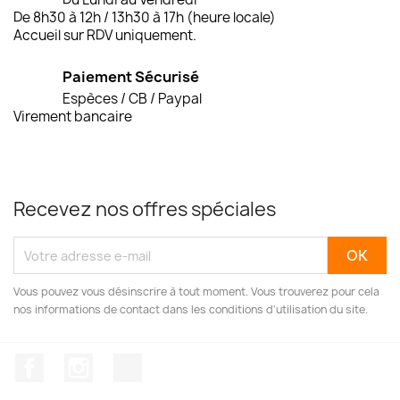
De 8h30 à 12h / 13h30 à 17h (heure locale)
Accueil sur RDV uniquement.
Paiement Sécurisé
Espèces / CB / Paypal
Virement bancaire
Recevez nos offres spéciales
Vous pouvez vous désinscrire à tout moment. Vous trouverez pour cela
nos informations de contact dans les conditions d'utilisation du site.
Facebook
Instagram
TikTok