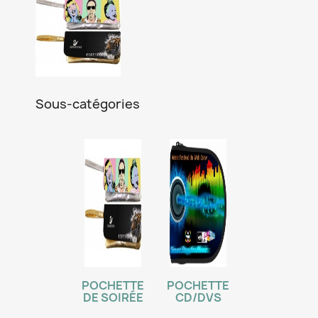
Sous-catégories
POCHETTE
POCHETTE
DE SOIRÉE
CD/DVS