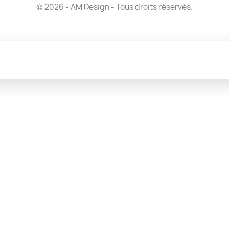
© 2026 - AM Design - Tous droits réservés.