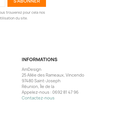
ous trouverez pour cela nos
ilisation du site.
INFORMATIONS
AmDesign
25 Allée des Rameaux, Vincendo
97480 Saint-Joseph
Réunion, Île de la
Appelez-nous :
0692 81 47 96
Contactez-nous