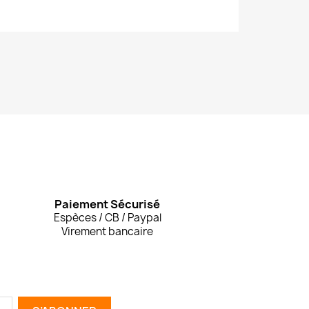
Paiement Sécurisé
Espèces / CB / Paypal
Virement bancaire