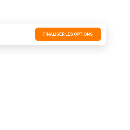
FINALISER LES OPTIONS