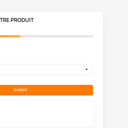
TRE PRODUIT
SUIVANT