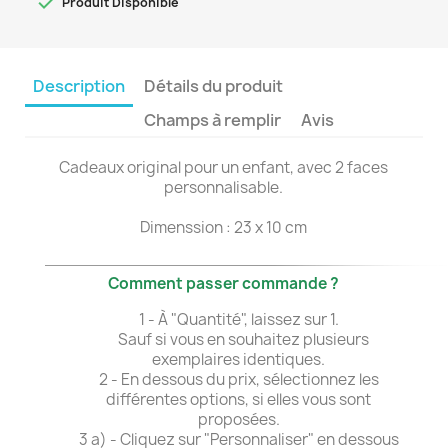

Produit Disponible
Description
Détails du produit
Champs à remplir
Avis
Cadeaux original pour un enfant, avec 2 faces
personnalisable.
Dimenssion : 23 x 10 cm
Comment passer commande ?
1 - À "Quantité", laissez sur 1.
Sauf si vous en souhaitez plusieurs
exemplaires identiques.
2 - En dessous du prix, sélectionnez les
différentes options, si elles vous sont
proposées.
3 a) - Cliquez sur "Personnaliser" en dessous