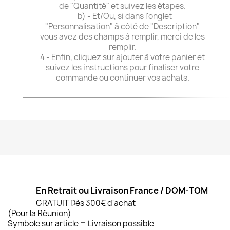
de "Quantité" et suivez les étapes.
b) - Et/Ou, si dans l'onglet
"Personnalisation" à côté de "Description"
vous avez des champs à remplir, merci de les
remplir.
4 - Enfin, cliquez sur ajouter à votre panier et
suivez les instructions pour finaliser votre
commande ou continuer vos achats.
En Retrait ou Livraison France / DOM-TOM
GRATUIT Dès 300€ d'achat
(Pour la Réunion)
Symbole sur article = Livraison possible