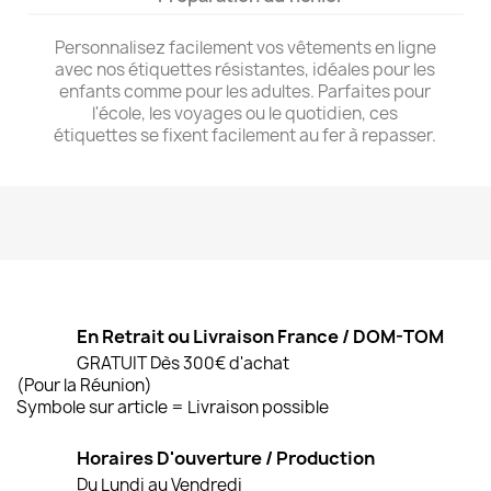
Personnalisez facilement vos vêtements en ligne
avec nos étiquettes résistantes, idéales pour les
enfants comme pour les adultes. Parfaites pour
l'école, les voyages ou le quotidien, ces
étiquettes se fixent facilement au fer à repasser.
En Retrait ou Livraison France / DOM-TOM
GRATUIT Dès 300€ d'achat
(Pour la Réunion)
Symbole sur article = Livraison possible
Horaires D'ouverture / Production
Du Lundi au Vendredi