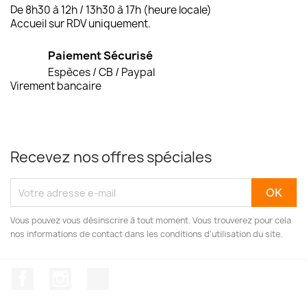
De 8h30 à 12h / 13h30 à 17h (heure locale)
Accueil sur RDV uniquement.
Paiement Sécurisé
Espèces / CB / Paypal
Virement bancaire
Recevez nos offres spéciales
Vous pouvez vous désinscrire à tout moment. Vous trouverez pour cela
nos informations de contact dans les conditions d'utilisation du site.
Facebook
Instagram
TikTok