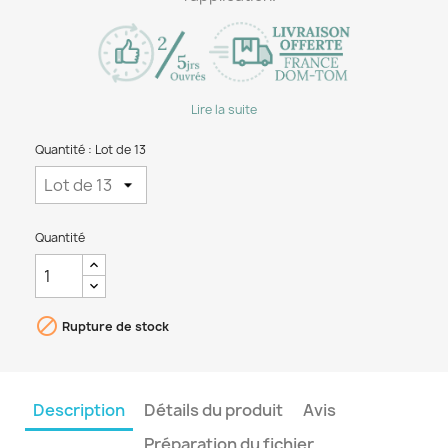
Lire la suite
Quantité : Lot de 13
Quantité

Rupture de stock
Description
Détails du produit
Avis
Préparation du fichier