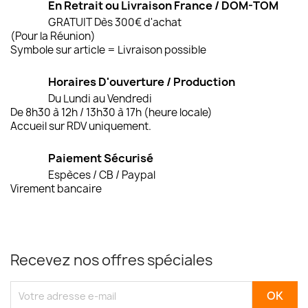
En Retrait ou Livraison France / DOM-TOM
GRATUIT Dès 300€ d'achat
(Pour la Réunion)
Symbole sur article = Livraison possible
Horaires D'ouverture / Production
Du Lundi au Vendredi
De 8h30 à 12h / 13h30 à 17h (heure locale)
Accueil sur RDV uniquement.
Paiement Sécurisé
Espèces / CB / Paypal
Virement bancaire
Recevez nos offres spéciales