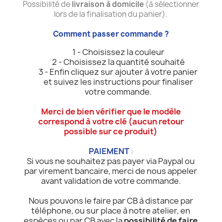
Possibilité de
livraison à domicile
(à sélectionner
lors de la finalisation du panier).
Comment passer commande ?
1 - Choisissez la couleur
2 - Choisissez la quantité souhaité
3 - Enfin cliquez sur ajouter à votre panier
et suivez les instructions pour finaliser
votre commande.
Merci de bien vérifier que le modèle
correspond à votre clé (aucun retour
possible sur ce produit)
PAIEMENT
:
Si vous ne souhaitez pas payer via Paypal ou
par virement bancaire, merci de nous appeler
avant validation de votre commande.
Nous pouvons le faire par CB à distance par
téléphone, ou sur place à notre atelier, en
espèces ou par CB avec la
possibilité de faire