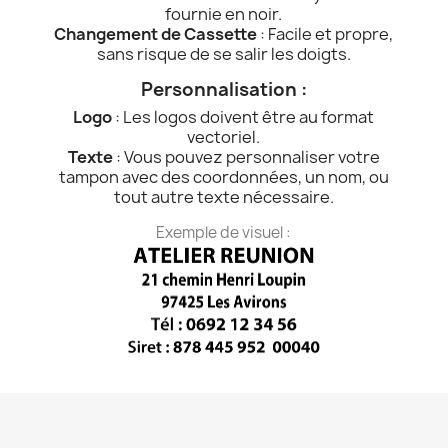
fournie en noir.
Changement de Cassette
: Facile et propre,
sans risque de se salir les doigts.
Personnalisation :
Logo
: Les logos doivent être au format
vectoriel.
Texte
: Vous pouvez personnaliser votre
tampon avec des coordonnées, un nom, ou
tout autre texte nécessaire.
Exemple de visuel :