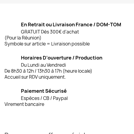
En Retrait ou Livraison France / DOM-TOM
GRATUIT Dès 300€ d'achat
(Pour la Réunion)
Symbole sur article = Livraison possible
Horaires D'ouverture / Production
Du Lundi au Vendredi
De 8h30 à 12h / 13h30 à 17h (heure locale)
Accueil sur RDV uniquement.
Paiement Sécurisé
Espèces / CB / Paypal
Virement bancaire