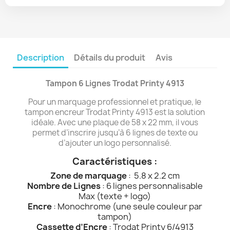
Description
Détails du produit
Avis
Tampon 6 Lignes Trodat Printy 4913
Pour un marquage professionnel et pratique, le
tampon encreur Trodat Printy 4913 est la solution
idéale. Avec une plaque de 58 x 22 mm, il vous
permet d’inscrire jusqu’à 6 lignes de texte ou
d’ajouter un logo personnalisé.
Caractéristiques :
Zone de marquage
: 5.8 x 2.2 cm
Nombre de Lignes
: 6 lignes personnalisable
Max (texte + logo)
Encre
: Monochrome (une seule couleur par
tampon)
Cassette d’Encre
: Trodat Printy 6/4913