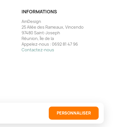
INFORMATIONS
AmDesign
25 Allée des Rameaux, Vincendo
97480 Saint-Joseph
Réunion, Île de la
Appelez-nous :
0692 81 47 96
Contactez-nous
PERSONNALISER