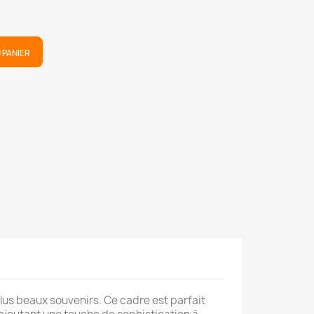
 PANIER
plus beaux souvenirs. Ce cadre est parfait