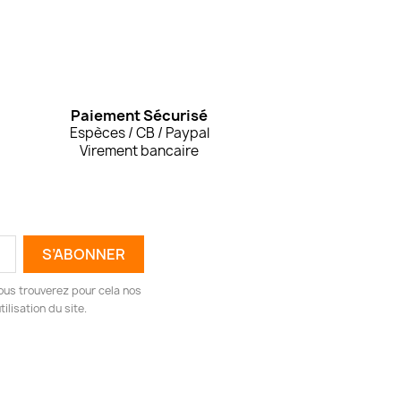
Paiement Sécurisé
Espèces / CB / Paypal
Virement bancaire
ous trouverez pour cela nos
ilisation du site.